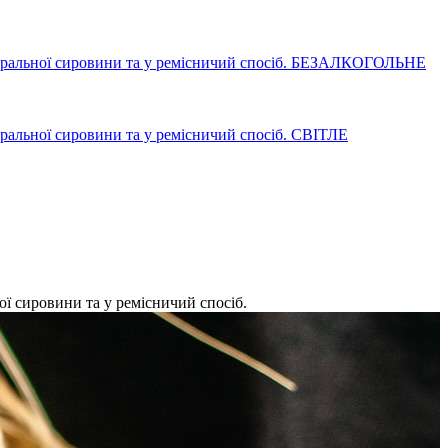
БЕЗАЛКОГОЛЬНЕ
СВІТЛЕ