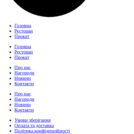
Головна
Ресторан
Прокат
Головна
Ресторан
Прокат
Про нас
Нагороди
Новини
Контакти
Про нас
Нагороди
Новини
Контакти
Умови зберігання
Оплата та доставка
Політика конфіденційності