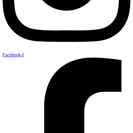
Facebook-f