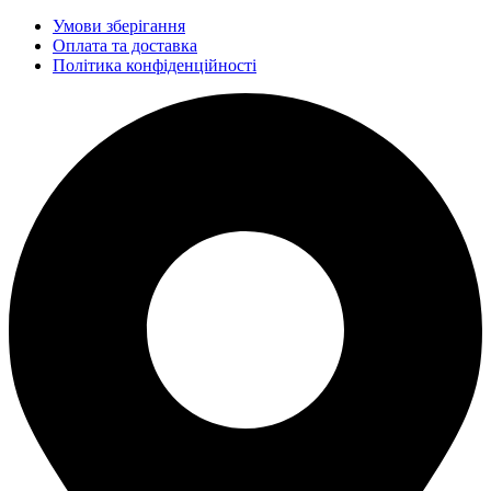
Умови зберігання
Оплата та доставка
Політика конфіденційності