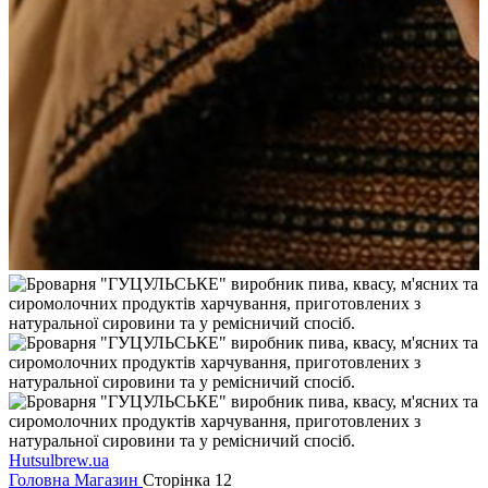
Hutsulbrew.ua
Головна
Магазин
Сторінка 12