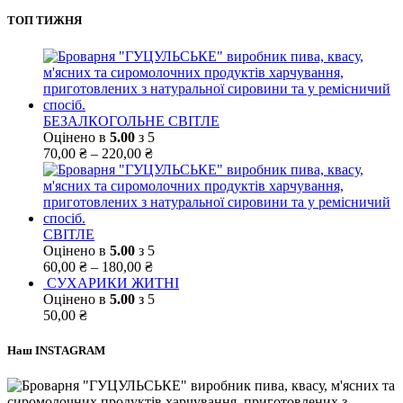
ТОП ТИЖНЯ
БЕЗАЛКОГОЛЬНЕ СВІТЛЕ
Оцінено в
5.00
з 5
70,00
₴
–
220,00
₴
СВІТЛЕ
Оцінено в
5.00
з 5
60,00
₴
–
180,00
₴
СУХАРИКИ ЖИТНІ
Оцінено в
5.00
з 5
50,00
₴
Наш INSTAGRAM