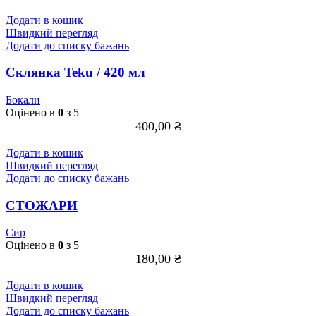
Додати в кошик
Швидкий перегляд
Додати до списку бажань
Склянка Teku / 420 мл
Бокали
Оцінено в
0
з 5
400,00
₴
Додати в кошик
Швидкий перегляд
Додати до списку бажань
СТОЖАРИ
Сир
Оцінено в
0
з 5
180,00
₴
Додати в кошик
Швидкий перегляд
Додати до списку бажань