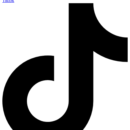
Tiktok