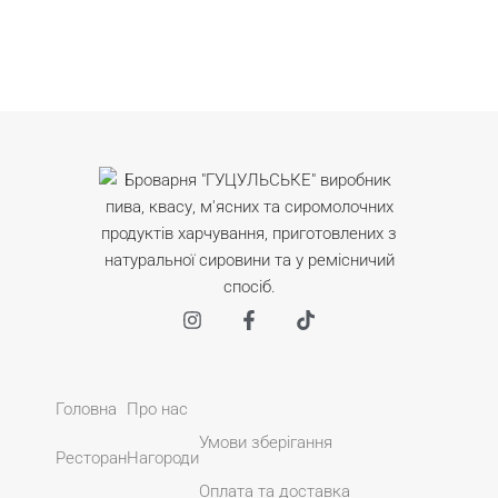
Головна
Про нас
Умови зберігання
Ресторан
Нагороди
Оплата та доставка