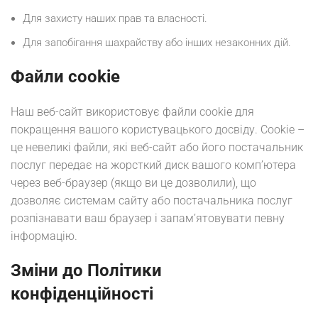
Для захисту наших прав та власності.
Для запобігання шахрайству або інших незаконних дій.
Файли cookie
Наш веб-сайт використовує файли cookie для
покращення вашого користувацького досвіду. Cookie –
це невеликі файли, які веб-сайт або його постачальник
послуг передає на жорсткий диск вашого комп’ютера
через веб-браузер (якщо ви це дозволили), що
дозволяє системам сайту або постачальника послуг
розпізнавати ваш браузер і запам’ятовувати певну
інформацію.
Зміни до Політики
конфіденційності