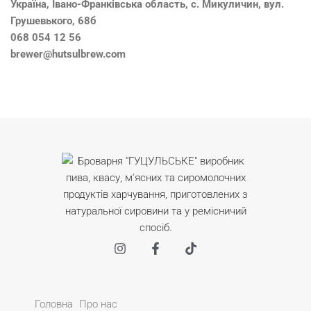
Україна, Івано-Франківська область, с. Микуличин, вул.
Грушевького, 68б
068 054 12 56
brewer@hutsulbrew.com
Головна
Про нас