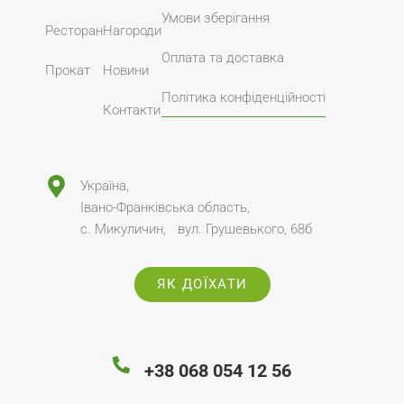
Умови зберігання
Ресторан
Нагороди
Оплата та доставка
Прокат
Новини
Політика конфіденційності
Контакти
Україна,
Івано-Франківська область,
с. Микуличин, вул. Грушевького, 68б
ЯК ДОЇХАТИ
+38 068 054 12 56