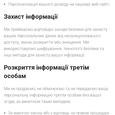
Персоналізація вашого досвіду на нашому веб-сайті.
Захист інформації
Ми приймаємо відповідні заходи безпеки для захисту
ваших персональних даних від несанкціонованого
доступу, зміни, розкриття або знищення. Ми
використовуємо шифрування, технології безпеки та
інші методи для захисту вашої інформації.
Розкриття інформації третім
особам
Ми не продаємо, не обмінюємо та не передаємо вашу
персональну інформацію третім особам без вашої
згоди, за винятком таких випадків:
За вимогою закону або у відповідь на правові процедури.