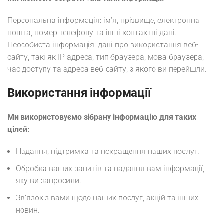
Персональна інформація: ім’я, прізвище, електронна
пошта, номер телефону та інші контактні дані.
Неособиста інформація: дані про використання веб-
сайту, такі як IP-адреса, тип браузера, мова браузера,
час доступу та адреса веб-сайту, з якого ви перейшли.
Використання інформації
Ми використовуємо зібрану інформацію для таких
цілей:
Надання, підтримка та покращення наших послуг.
Обробка ваших запитів та надання вам інформації,
яку ви запросили.
Зв’язок з вами щодо наших послуг, акцій та інших
новин.