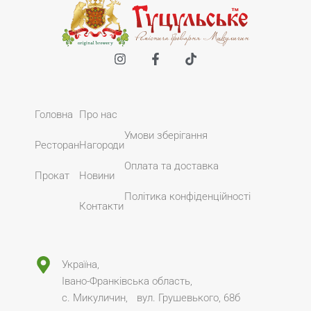
Головна
Про нас
Умови зберігання
Ресторан
Нагороди
Оплата та доставка
Прокат
Новини
Політика конфіденційності
Контакти
Україна,
Івано-Франківська область,
с. Микуличин, вул. Грушевького, 68б