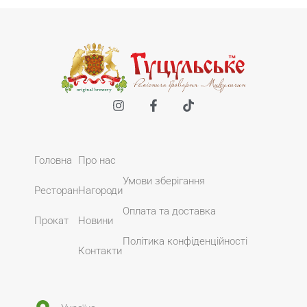
Головна
Про нас
Умови зберігання
Ресторан
Нагороди
Оплата та доставка
Прокат
Новини
Політика конфіденційності
Контакти