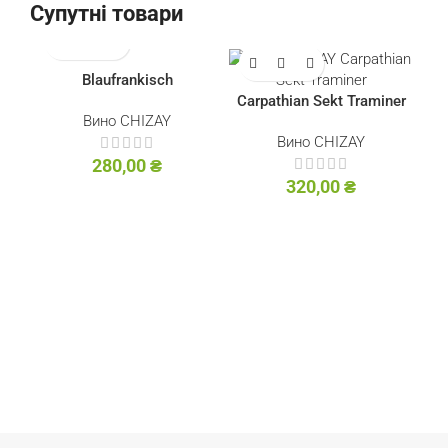
Супутні товари
Blaufrankisch
Carpathian Sekt Traminer
Вино CHIZAY
Вино CHIZAY
280,00
₴
320,00
₴