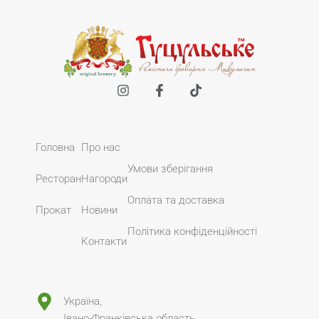
Головна
Про нас
Умови зберігання
Ресторан
Нагороди
Оплата та доставка
Прокат
Новини
Політика конфіденційності
Контакти
Україна,
Івано-Франківська область,