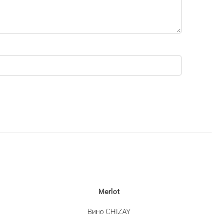
Merlot
Вино CHIZAY