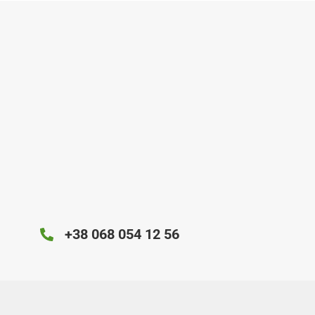
+38 068 054 12 56