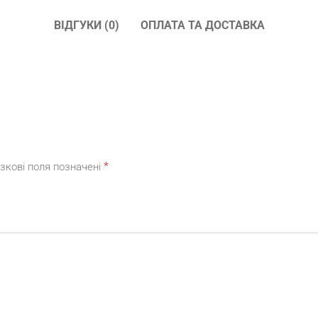
ВІДГУКИ (0)
ОПЛАТА ТА ДОСТАВКА
*
зкові поля позначені