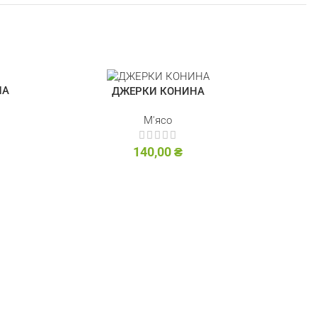
НА
ДЖЕРКИ КОНИНА
М'ясо
140,00
₴