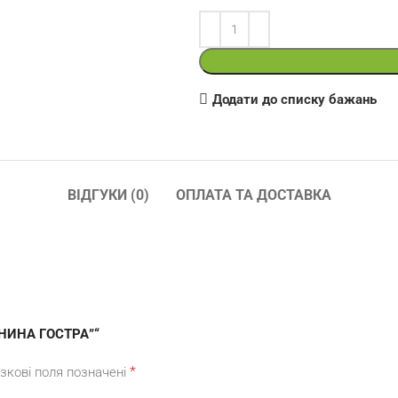
Додати до списку бажань
ВІДГУКИ (0)
ОПЛАТА ТА ДОСТАВКА
ОНИНА ГОСТРА”“
*
зкові поля позначені