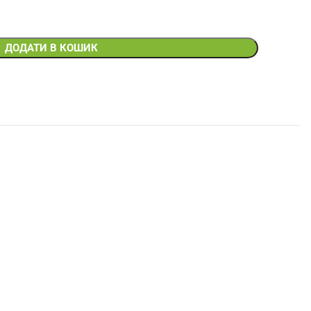
ДОДАТИ В КОШИК