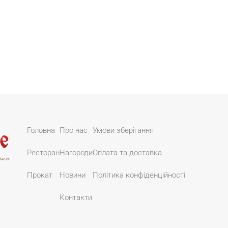
Головна
Про нас
Умови зберігання
Ресторан
Нагороди
Оплата та доставка
Прокат
Новини
Політика конфіденційності
Контакти