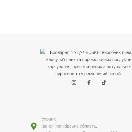
Україна,
Івано-Франківська область,