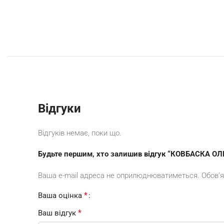
Відгуки
Відгуків немає, поки що.
Будьте першим, хто залишив відгук “КОВБАСКА ОЛ
Ваша e-mail адреса не оприлюднюватиметься.
Обов’я
*
Ваша оцінка
*
Ваш відгук