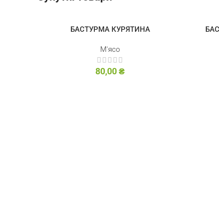
БАСТУРМА КУРЯТИНА
БАС
М'ясо
80,00
₴