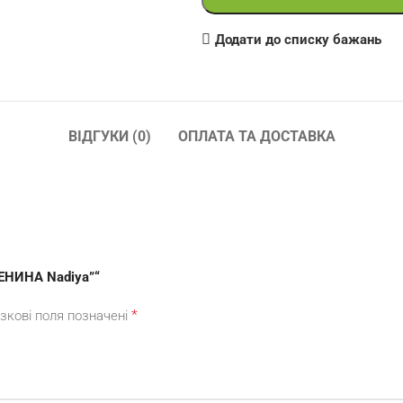
Додати до списку бажань
ВІДГУКИ (0)
ОПЛАТА ТА ДОСТАВКА
ЕНИНА Nadiya”“
*
зкові поля позначені