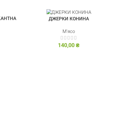
КАНТНА
ДЖЕРКИ КОНИНА
М'ясо
140,00
₴