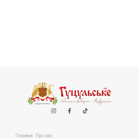
Головна
Про нас