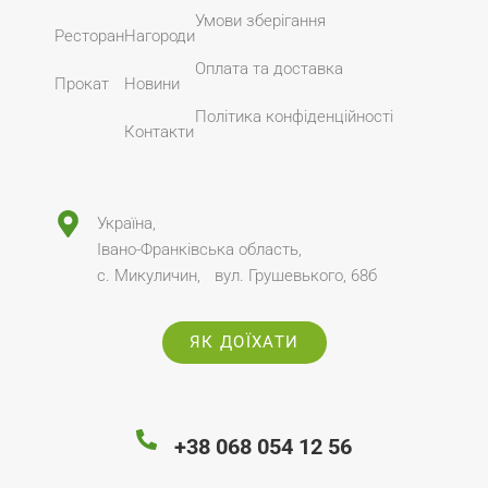
Умови зберігання
Ресторан
Нагороди
Оплата та доставка
Прокат
Новини
Політика конфіденційності
Контакти
Україна,
Івано-Франківська область,
с. Микуличин, вул. Грушевького, 68б
ЯК ДОЇХАТИ
+38 068 054 12 56