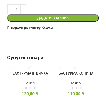
ДОДАТИ В КОШИК
Додати до списку бажань
Супутні товари
БАСТУРМА ІНДИЧКА
БАСТУРМА КОНИНА
М'ясо
М'ясо
120,00
₴
110,00
₴