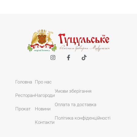
Головна
Про нас
Умови зберігання
Ресторан
Нагороди
Оплата та доставка
Прокат
Новини
Політика конфіденційності
Контакти