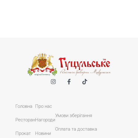
Головна
Про нас
Умови зберігання
Ресторан
Нагороди
Оплата та доставка
Прокат
Новини