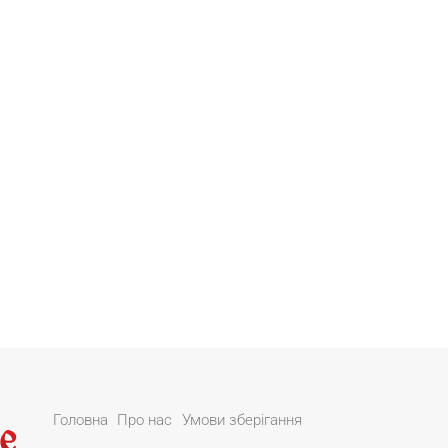
Головна
Про нас
Умови зберігання