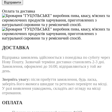
Оплата та доставка
ДОСТАВКА
Відправка замовлень здійснюється з понеділка по суботу через
Нову Пошту. Зазвичай терміни доставки становлять 2-3 дні.
Замовлення, оформлені до 16:00, відправляються у той же
день.
Зверніть увагу:
після прибуття замовлення, будь ласка,
заберіть його якомога швидше та ретельно перевірте на місці.
У разі виявлення ушкоджень, складіть акт огляду на місці
отримання.
ОПЛАТА