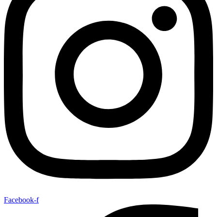
Facebook-f