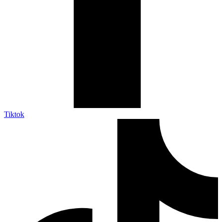
Tiktok