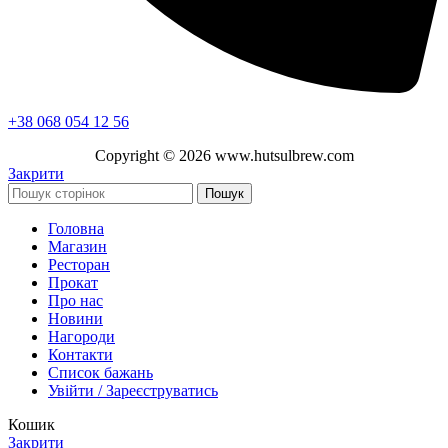
+38 068 054 12 56
Copyright ©
2026
www.hutsulbrew.com
Закрити
Пошук
Головна
Магазин
Ресторан
Прокат
Про нас
Новини
Нагороди
Контакти
Список бажань
Увійти / Зареєструватись
Кошик
Закрити