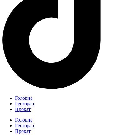
Головна
Ресторан
Прокат
Головна
Ресторан
Прокат