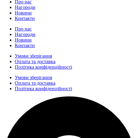
Про нас
Нагороди
Новини
Контакти
Про нас
Нагороди
Новини
Контакти
Умови зберігання
Оплата та доставка
Політика конфіденційності
Умови зберігання
Оплата та доставка
Політика конфіденційності