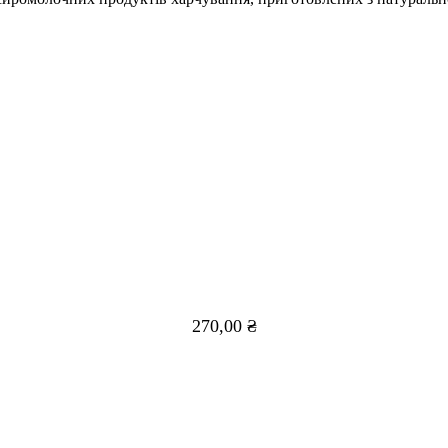
270,00
₴