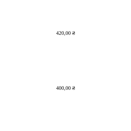
420,00
₴
400,00
₴