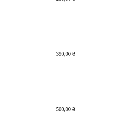
350,00
₴
500,00
₴