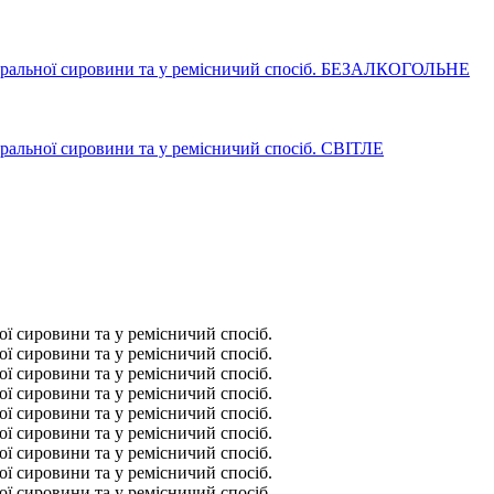
БЕЗАЛКОГОЛЬНЕ
СВІТЛЕ