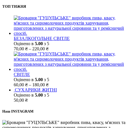
ТОП ТИЖНЯ
БЕЗАЛКОГОЛЬНЕ СВІТЛЕ
Оцінено в
5.00
з 5
70,00
₴
–
220,00
₴
СВІТЛЕ
Оцінено в
5.00
з 5
60,00
₴
–
180,00
₴
СУХАРИКИ ЖИТНІ
Оцінено в
5.00
з 5
50,00
₴
Наш INSTAGRAM