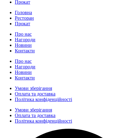
Прокат
Головна
Ресторан
Прокат
Про нас
Нагороди
Новини
Контакти
Про нас
Нагороди
Новини
Контакти
Умови зберігання
Оплата та доставка
Політика конфіденційності
Умови зберігання
Оплата та доставка
Політика конфіденційності