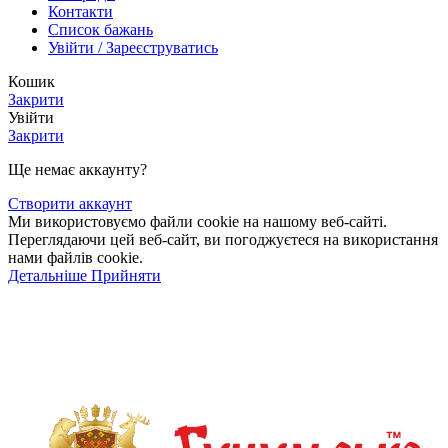
Контакти
Список бажань
Увійти / Зареєструватись
Кошик
Закрити
Увійти
Закрити
Ще немає аккаунту?
Створити аккаунт
Ми використовуємо файли cookie на нашому веб-сайті.
Переглядаючи цей веб-сайт, ви погоджуєтеся на використання
нами файлів cookie.
Детальніше
Детальніше
Прийняти