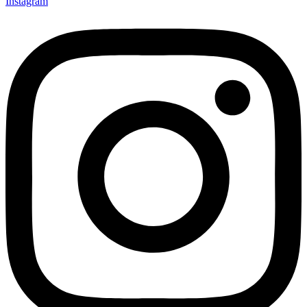
Instagram