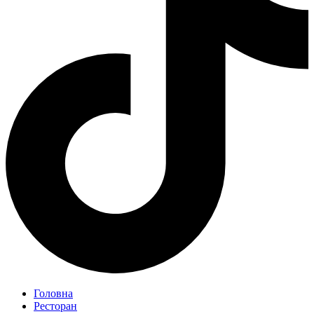
Головна
Ресторан