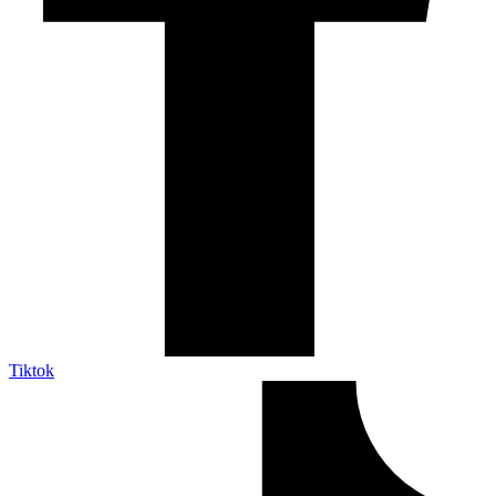
Tiktok