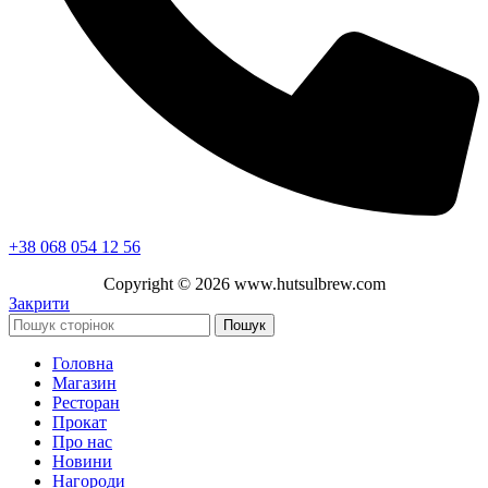
+38 068 054 12 56
Copyright ©
2026
www.hutsulbrew.com
Закрити
Пошук
Головна
Магазин
Ресторан
Прокат
Про нас
Новини
Нагороди