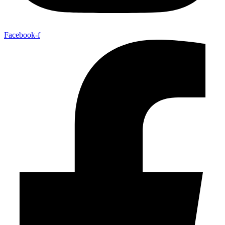
Facebook-f